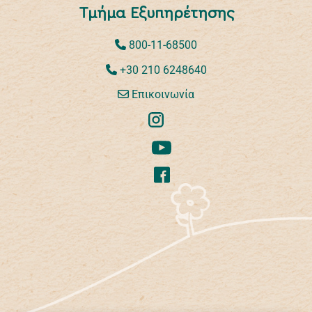
Τμήμα Εξυπηρέτησης
800-11-68500
+30 210 6248640
Επικοινωνία