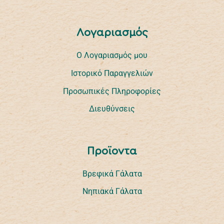
Λογαριασμός
Ο Λογαριασμός μου
Ιστορικό Παραγγελιών
Προσωπικές Πληροφορίες
Διευθύνσεις
Προϊοντα
Βρεφικά Γάλατα
Νηπιακά Γάλατα