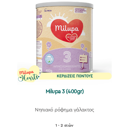
Milupa 3 (400gr)
Νηπιακό ρόφημα γάλακτος
1 - 2 ετών