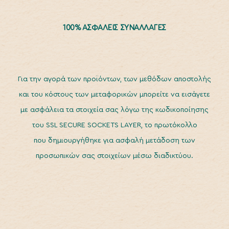
100% ΑΣΦΑΛΕΙΣ ΣΥΝΑΛΛΑΓΕΣ
Για την αγορά των προϊόντων, των μεθόδων αποστολής
και του κόστους των μεταφορικών μπορείτε να εισάγετε
με ασφάλεια τα στοιχεία σας λόγω της κωδικοποίησης
του SSL SECURE SOCKETS LAYER, το πρωτόκολλο
που δημιουργήθηκε για ασφαλή μετάδοση των
προσωπικών σας στοιχείων μέσω διαδικτύου.