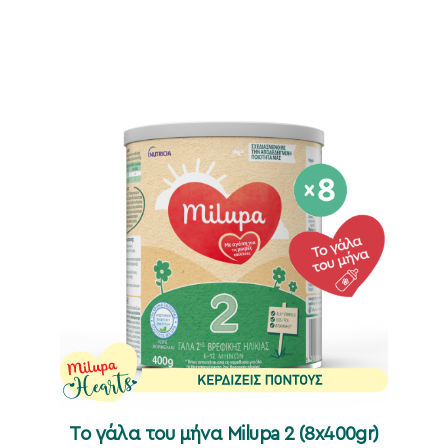
To γάλα του μήνα Milupa 2 (8x400gr)