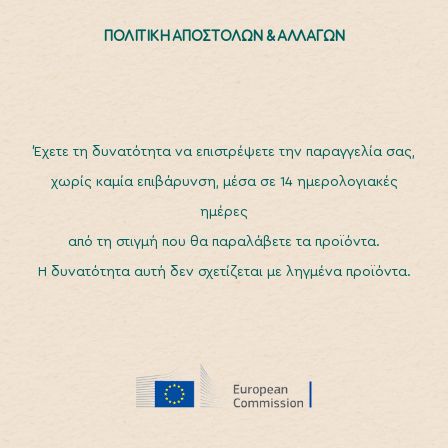
ΠΟΛΙΤΙΚΗ ΑΠΟΣΤΟΛΩΝ & ΑΛΛΑΓΩΝ
Έχετε τη δυνατότητα να επιστρέψετε την παραγγελία σας,
χωρίς καμία επιβάρυνση, μέσα σε 14 ημερολογιακές
ημέρες
από τη στιγμή που θα παραλάβετε τα προϊόντα.
Η δυνατότητα αυτή δεν σχετίζεται με ληγμένα προϊόντα.