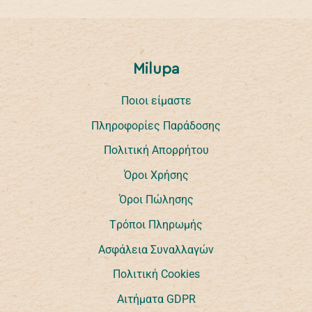
Milupa
Ποιοι είμαστε
Πληροφορίες Παράδοσης
Πολιτική Απορρήτου
Όροι Χρήσης
Όροι Πώλησης
Tρόποι Πληρωμής
Ασφάλεια Συναλλαγών
Πολιτική Cookies
Αιτήματα GDPR