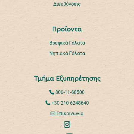
Διευθύνσεις
Προϊοντα
Βρεφικά Γάλατα
Νηπιακά Γάλατα
Τμήμα Εξυπηρέτησης
800-11-68500
+30 210 6248640
Επικοινωνία