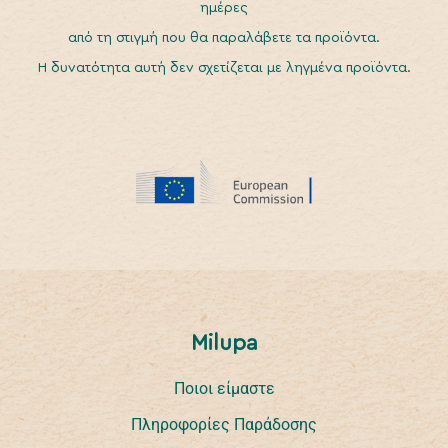
ημέρες
από τη στιγμή που θα παραλάβετε τα προϊόντα.
Η δυνατότητα αυτή δεν σχετίζεται με ληγμένα προϊόντα.
Milupa
Ποιοι είμαστε
Πληροφορίες Παράδοσης