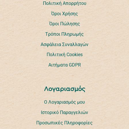
Πολιτική Απορρήτου
Όροι Χρήσης
Όροι Πώλησης
Tρόποι Πληρωμής
Ασφάλεια Συναλλαγών
Πολιτική Cookies
Αιτήματα GDPR
Λογαριασμός
Ο Λογαριασμός μου
Ιστορικό Παραγγελιών
Προσωπικές Πληροφορίες