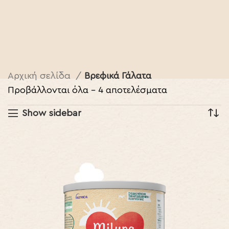
Αρχική σελίδα
Βρεφικά Γάλατα
Προβάλλονται όλα - 4 αποτελέσματα
Show sidebar