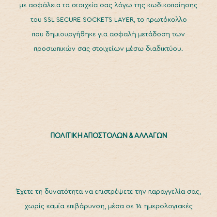
με ασφάλεια τα στοιχεία σας λόγω της κωδικοποίησης
του SSL SECURE SOCKETS LAYER, το πρωτόκολλο
που δημιουργήθηκε για ασφαλή μετάδοση των
προσωπικών σας στοιχείων μέσω διαδικτύου.
ΠΟΛΙΤΙΚΗ ΑΠΟΣΤΟΛΩΝ & ΑΛΛΑΓΩΝ
Έχετε τη δυνατότητα να επιστρέψετε την παραγγελία σας,
χωρίς καμία επιβάρυνση, μέσα σε 14 ημερολογιακές