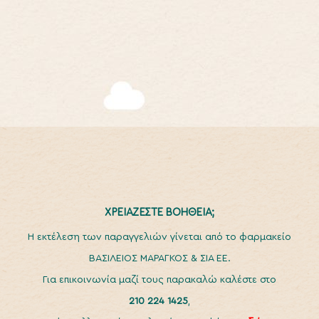
ΧΡΕΙΑΖΕΣΤΕ ΒΟΗΘΕΙΑ;
H εκτέλεση των παραγγελιών γίνεται από το φαρμακείο
ΒΑΣΙΛΕΙΟΣ ΜΑΡΑΓΚΟΣ & ΣΙΑ ΕΕ.
Για επικοινωνία μαζί τους παρακαλώ καλέστε στο
210 224 1425
,