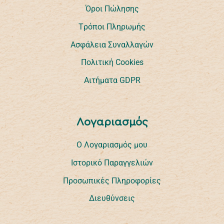
Όροι Πώλησης
Tρόποι Πληρωμής
Ασφάλεια Συναλλαγών
Πολιτική Cookies
Αιτήματα GDPR
Λογαριασμός
Ο Λογαριασμός μου
Ιστορικό Παραγγελιών
Προσωπικές Πληροφορίες
Διευθύνσεις