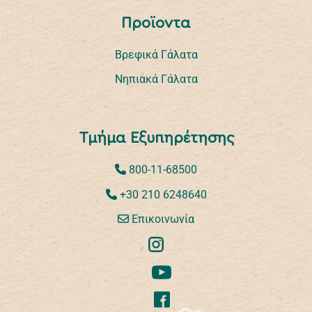
Προϊοντα
Βρεφικά Γάλατα
Νηπιακά Γάλατα
Τμήμα Εξυπηρέτησης
800-11-68500
+30 210 6248640
Επικοινωνία