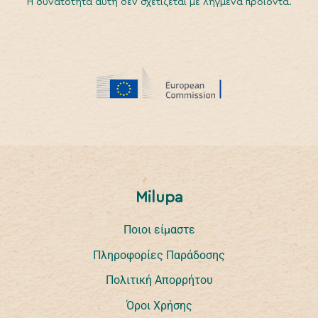
Η δυνατότητα αυτή δεν σχετίζεται με ληγμένα προϊόντα.
Milupa
Ποιοι είμαστε
Πληροφορίες Παράδοσης
Πολιτική Απορρήτου
Όροι Χρήσης