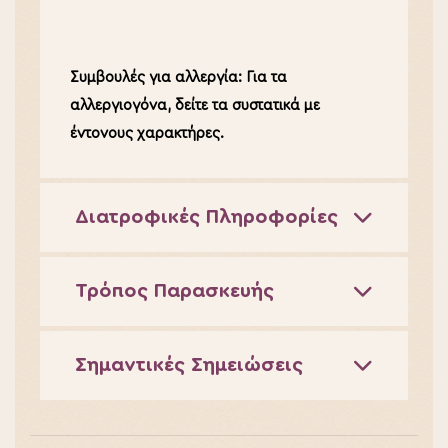
Συμβουλές για αλλεργία: Για τα
αλλεργιογόνα, δείτε τα συστατικά με
έντονους χαρακτήρες.
Διατροφικές Πληροφορίες
Τρόπος Παρασκευής
Σημαντικές Σημειώσεις