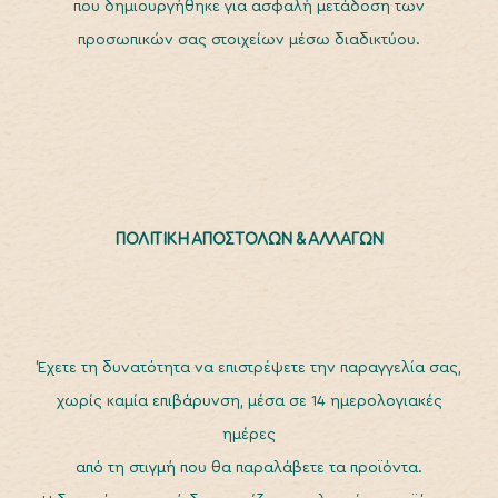
που δημιουργήθηκε για ασφαλή μετάδοση των
προσωπικών σας στοιχείων μέσω διαδικτύου.
ΠΟΛΙΤΙΚΗ ΑΠΟΣΤΟΛΩΝ & ΑΛΛΑΓΩΝ
Έχετε τη δυνατότητα να επιστρέψετε την παραγγελία σας,
χωρίς καμία επιβάρυνση, μέσα σε 14 ημερολογιακές
ημέρες
από τη στιγμή που θα παραλάβετε τα προϊόντα.