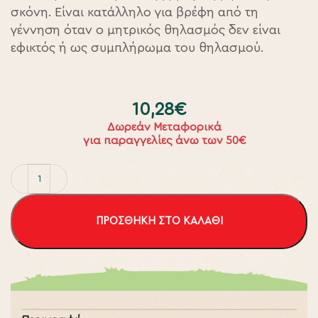
σκόνη. Είναι κατάλληλο για βρέφη από τη
γέννηση όταν ο μητρικός θηλασμός δεν είναι
εφικτός ή ως συμπλήρωμα του θηλασμού.
10,28
€
Δωρεάν Μεταφορικά
για παραγγελίες άνω των 50€
ΠΡΟΣΘΉΚΗ ΣΤΟ ΚΑΛΆΘΙ