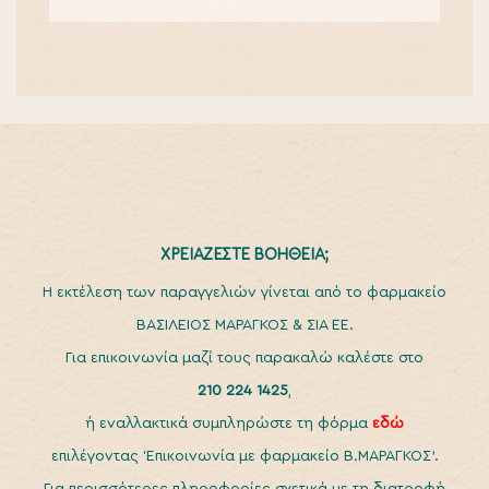
ΧΡΕΙΑΖΕΣΤΕ ΒΟΗΘΕΙΑ;
H εκτέλεση των παραγγελιών γίνεται από το φαρμακείο
ΒΑΣΙΛΕΙΟΣ ΜΑΡΑΓΚΟΣ & ΣΙΑ ΕΕ.
Για επικοινωνία μαζί τους παρακαλώ καλέστε στο
210 224 1425
,
ή εναλλακτικά συμπληρώστε τη φόρμα
εδώ
επιλέγοντας ‘Επικοινωνία με φαρμακείο Β.ΜΑΡΑΓΚΟΣ’.