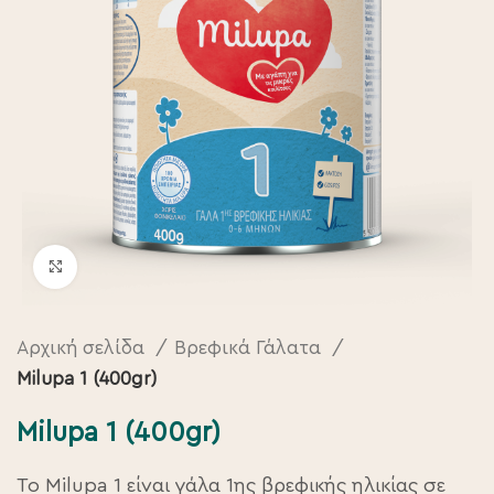
Click to enlarge
Αρχική σελίδα
Βρεφικά Γάλατα
Milupa 1 (400gr)
Milupa 1 (400gr)
Το Milupa 1 είναι γάλα 1ης βρεφικής ηλικίας σε