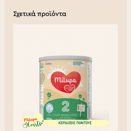
Σχετικά προϊόντα