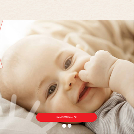
ΚΑΝΕ ΕΓΓΡΑΦΗ