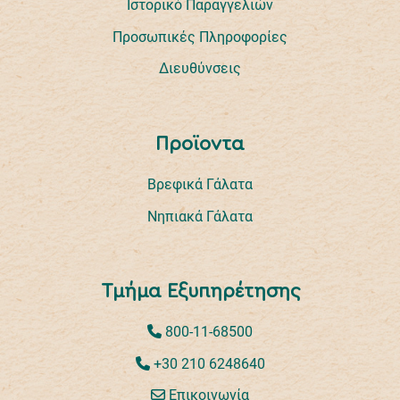
Ιστορικό Παραγγελιών
Προσωπικές Πληροφορίες
Διευθύνσεις
Προϊοντα
Βρεφικά Γάλατα
Νηπιακά Γάλατα
Τμήμα Εξυπηρέτησης
800-11-68500
+30 210 6248640
Επικοινωνία