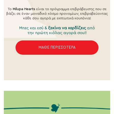
To
Milupa Hearts
είναι το πρόγραμμα επιβράβευσης που σε
βάζει σε έναν μοναδικό κόσμο προνομίων, επιβραβεύοντας
κάθε σου αγορά με εκπτωτικά κουπόνια!
Μπες και εσύ &
ξεκίνα να κερδίζεις
από
την πρώτη κιόλας αγορά σου!!
ΜΑΘΕ ΠΕΡΙΣΣΟΤΕΡΑ