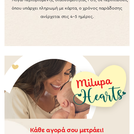
***Λόγω περιορισμένης διαθεσιμότητας POS, σε περιπτώσεις
όπου υπάρχει πληρωμή με κάρτα, ο χρόνος παράδοσης
ανέρχεται στις 4-5 ημέρες.
Κάθε αγορά σου μετράει!