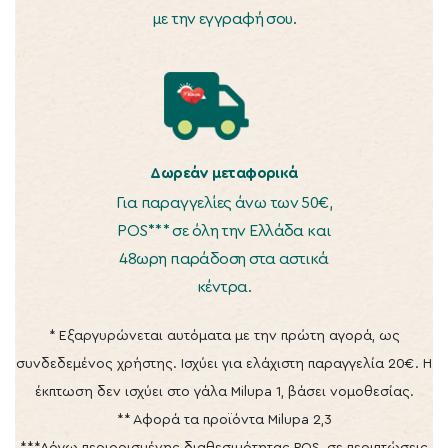
με την εγγραφή σου.
Δωρεάν μεταφορικά
Για παραγγελίες άνω των 50€,
POS*** σε όλη την Ελλάδα και
48ωρη παράδοση στα αστικά
κέντρα.
* Εξαργυρώνεται αυτόματα με την πρώτη αγορά, ως
συνδεδεμένος χρήστης. Ισχύει για ελάχιστη παραγγελία 20€. Η
έκπτωση δεν ισχύει στο γάλα Milupa 1, βάσει νομοθεσίας.
** Αφορά τα προϊόντα Milupa 2,3