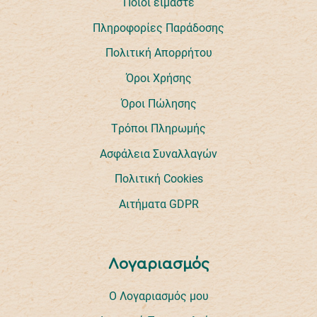
Ποιοι είμαστε
Πληροφορίες Παράδοσης
Πολιτική Απορρήτου
Όροι Χρήσης
Όροι Πώλησης
Tρόποι Πληρωμής
Ασφάλεια Συναλλαγών
Πολιτική Cookies
Αιτήματα GDPR
Λογαριασμός
Ο Λογαριασμός μου