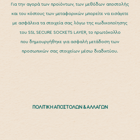
Για την αγορά των προϊόντων, των μεθόδων αποστολής
και του κόστους των μεταφορικών μπορείτε να εισάγετε
με ασφάλεια τα στοιχεία σας λόγω της κωδικοποίησης
του SSL SECURE SOCKETS LAYER, το πρωτόκολλο
που δημιουργήθηκε για ασφαλή μετάδοση των
προσωπικών σας στοιχείων μέσω διαδικτύου.
ΠΟΛΙΤΙΚΗ ΑΠΟΣΤΟΛΩΝ & ΑΛΛΑΓΩΝ