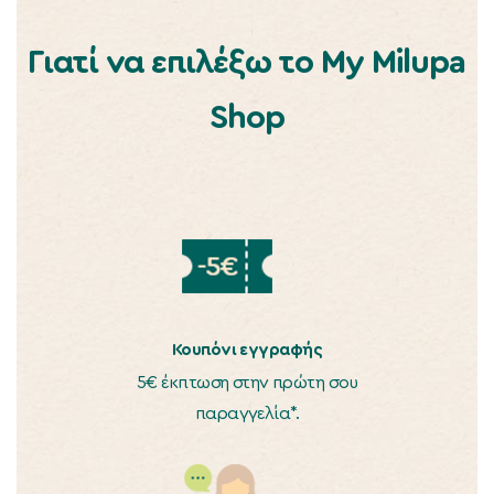
Γιατί να επιλέξω το My Milupa
Shop
Κουπόνι εγγραφής
5€ έκπτωση στην πρώτη σου
παραγγελία*.