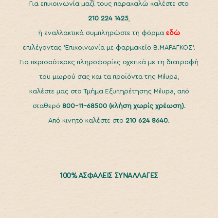
Για επικοινωνία μαζί τους παρακαλώ καλέστε στο
210 224 1425
,
ή εναλλακτικά συμπληρώστε τη φόρμα
εδώ
επιλέγοντας ‘Επικοινωνία με φαρμακείο Β.ΜΑΡΑΓΚΟΣ’.
Για περισσότερες πληροφορίες σχετικά με τη διατροφή
του μωρού σας και τα προϊόντα της Milupa,
καλέστε μας στο Τμήμα Εξυπηρέτησης Milupa, από
σταθερό
800-11-68500
(κλήση χωρίς χρέωση)
.
Από κινητό καλέστε στο
210 624 8640
.
100% ΑΣΦΑΛΕΙΣ ΣΥΝΑΛΛΑΓΕΣ