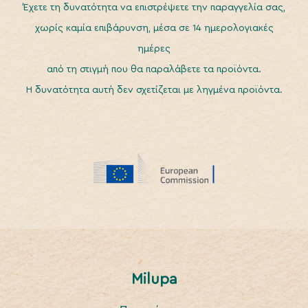
Έχετε τη δυνατότητα να επιστρέψετε την παραγγελία σας,
χωρίς καμία επιβάρυνση, μέσα σε 14 ημερολογιακές
ημέρες
από τη στιγμή που θα παραλάβετε τα προϊόντα.
Η δυνατότητα αυτή δεν σχετίζεται με ληγμένα προϊόντα.
Milupa