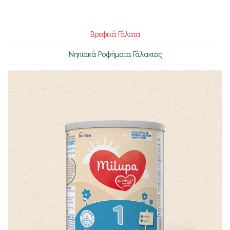
Βρεφικά Γάλατα
Νηπιακά Ροφήματα Γάλακτος