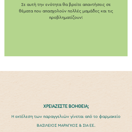
Σε αυτή την ενότητα θα βρείτε απαντήσεις σε
θέματα που απασχολούν πολλές μαμάδες και τις
προβληματίζουν!
ΧΡΕΙΑΖΕΣΤΕ ΒΟΗΘΕΙΑ;
H εκτέλεση των παραγγελιών γίνεται από το φαρμακείο
ΒΑΣΙΛΕΙΟΣ ΜΑΡΑΓΚΟΣ & ΣΙΑ ΕΕ.