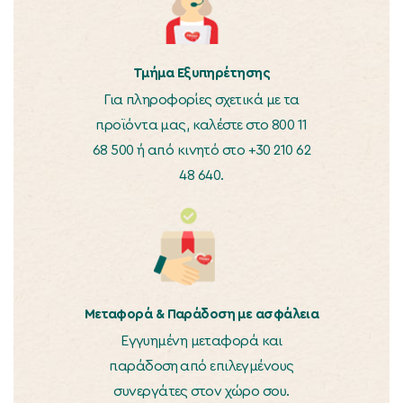
Τμήμα Εξυπηρέτησης
Για πληροφορίες σχετικά με τα
προϊόντα μας, καλέστε στο 800 11
68 500 ή από κινητό στο +30 210 62
48 640.
Μεταφορά & Παράδοση με ασφάλεια
Εγγυημένη μεταφορά και
παράδοση από επιλεγμένους
συνεργάτες στον χώρο σου.