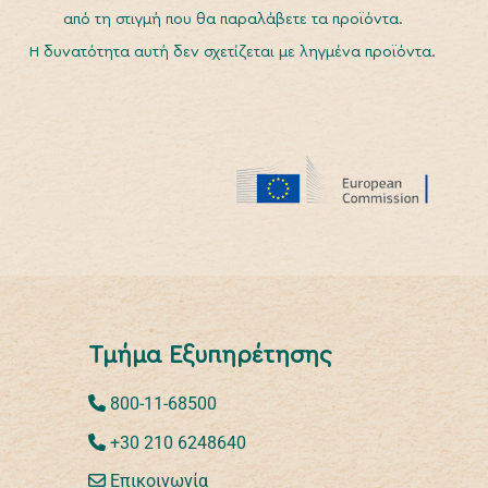
από τη στιγμή που θα παραλάβετε τα προϊόντα.
Η δυνατότητα αυτή δεν σχετίζεται με ληγμένα προϊόντα.
Τμήμα Εξυπηρέτησης
800-11-68500
+30 210 6248640
Επικοινωνία