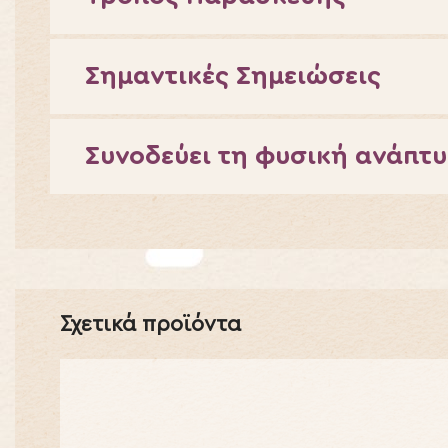
Σημαντικές Σημειώσεις
Συνοδεύει τη φυσική ανάπτ
Σχετικά προϊόντα