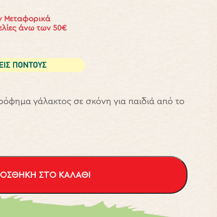
 Μεταφορικά
ελίες άνω των 50€
 ρόφημα γάλακτος σε σκόνη για παιδιά από το
ΟΣΘΉΚΗ ΣΤΟ ΚΑΛΆΘΙ