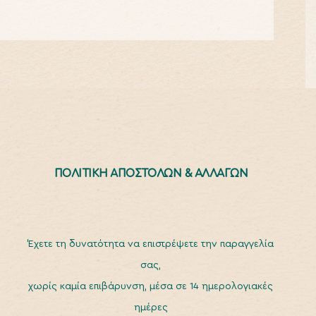
ΠΟΛΙΤΙΚΗ ΑΠΟΣΤΟΛΩΝ & ΑΛΛΑΓΩΝ
Έχετε τη δυνατότητα να επιστρέψετε την παραγγελία
σας,
χωρίς καμία επιβάρυνση, μέσα σε 14 ημερολογιακές
ημέρες