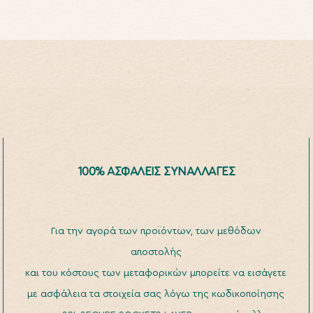
100% ΑΣΦΑΛΕΙΣ ΣΥΝΑΛΛΑΓΕΣ
Για την αγορά των προϊόντων, των μεθόδων
αποστολής
και του κόστους των μεταφορικών μπορείτε να εισάγετε
με ασφάλεια τα στοιχεία σας λόγω της κωδικοποίησης