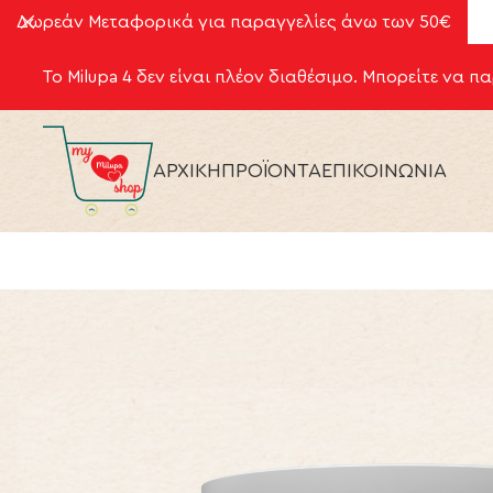
Δωρεάν Μεταφορικά για παραγγελίες άνω των 50€
Το Milupa 4 δεν είναι πλέον διαθέσιμο. Μπορείτε να π
ΑΡΧΙΚΗ
ΠΡΟΪΟΝΤΑ
ΕΠΙΚΟΙΝΩΝΙΑ