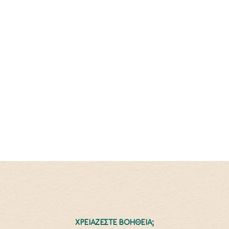
ΧΡΕΙΑΖΕΣΤΕ ΒΟΗΘΕΙΑ;