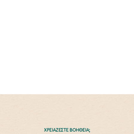
ΧΡΕΙΑΖΕΣΤΕ ΒΟΗΘΕΙΑ;