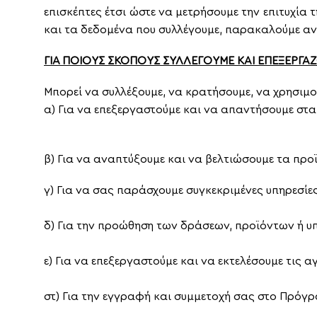
επισκέπτες έτσι ώστε να μετρήσουμε την επιτυχία
και τα δεδομένα που συλλέγουμε, παρακαλούμε α
ΓΙΑ ΠΟΙΟΥΣ ΣΚΟΠΟΥΣ ΣΥΛΛΕΓΟΥΜΕ ΚΑΙ ΕΠΕΞΕΡΓΑ
Μπορεί να συλλέξουμε, να κρατήσουμε, να χρησι
α) Για να επεξεργαστούμε και να απαντήσουμε στ
β) Για να αναπτύξουμε και να βελτιώσουμε τα προϊ
γ) Για να σας παράσχουμε συγκεκριμένες υπηρεσίες
δ) Γ
ια την προώθηση των δράσεων, προϊόντων ή υ
ε) Για να επεξεργαστούμε και να εκτελέσουμε τις
στ) Για την εγγραφή και συμμετοχή σας στο Πρόγρ