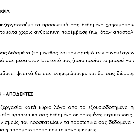
ΟΦΙΛ
 επεξεργαστούμε τα προσωπικά σας δεδομένα χρησιμοποι
υτόματα χωρίς ανθρώπινη παρέμβαση (π.χ. όταν αποσταλ
ας δεδομένα (το μέγεθος και τον αριθμό των συναλλαγών
ά σας μέσα στον Ιστότοπό μας (ποιά προϊόντα μπορεί να 
θόδους, φυσικά θα σας ενημερώσουμε και θα σας δώσουμε
 – ΑΠΟΔΕΚΤΕΣ
ξεργασία κατά κύριο λόγο από το εξουσιοδοτημένο πρ
καία προσωπικά σας δεδομένα σε ορισμένες περιπτώσεις
ανισμούς που προστατεύουν τα προσωπικά σας δεδομένα 
ο ή παρόμοιο τρόπο που το κάνουμε εμείς.