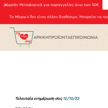
Δωρεάν Μεταφορικά για παραγγελίες άνω των 50€
Το Milupa 4 δεν είναι πλέον διαθέσιμο. Μπορείτε να π
ΑΡΧΙΚΗ
ΠΡΟΪΟΝΤΑ
ΕΠΙΚΟΙΝΩΝΙΑ
Τελευταία ενημέρωση στις
12/10/22