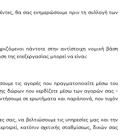
ντες, θα σας ενημερώσουμε πριν τη συλλογή των
ιζόμενοι πάντοτε στην αντίστοιχη νομική βάση
η της επεξεργασίας μπορεί να είναι:
έσουμε τις αγορές που πραγματοποιείτε μέσω του
σης δώρων που κερδίζετε μέσω των αγορών σας –
αντήσουμε σε ερωτήματα και παράπονά, που τυχόν
ες σας, να βελτιώσουμε τις υπηρεσίες μας και την
τερεί, κατόπιν σχετικής σταθμίσεως, δικών σας